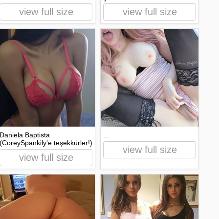
view full size
view full size
Daniela Baptista
...
(CoreySpankily'e teşekkürler!)
view full size
view full size