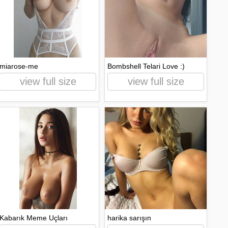
miarose-me
Bombshell Telari Love :)
view full size
view full size
Kabarık Meme Uçları
harika sarışın