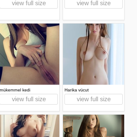
view full size
view full size
mükemmel kedi
Harika vücut
view full size
view full size