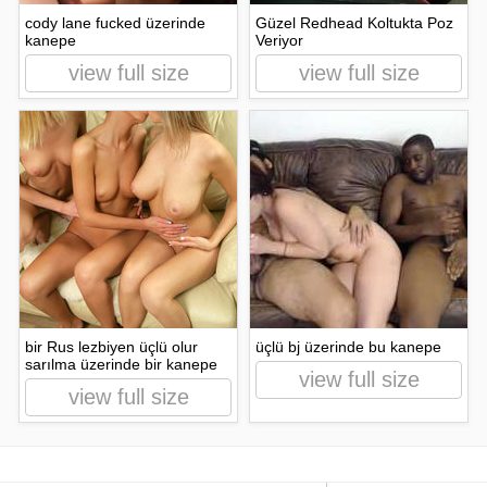
cody lane fucked üzerinde
Güzel Redhead Koltukta Poz
kanepe
Veriyor
view full size
view full size
bir Rus lezbiyen üçlü olur
üçlü bj üzerinde bu kanepe
sarılma üzerinde bir kanepe
view full size
view full size